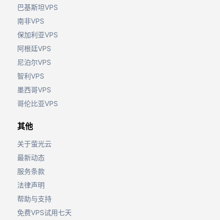
巴基斯坦VPS
南非VPS
保加利亚VPS
阿根廷VPS
尼泊尔VPS
智利VPS
墨西哥VPS
哥伦比亚VPS
其他
关于萤光云
最新动态
服务条款
法律声明
帮助与支持
免费VPS试用七天