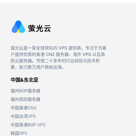
萤光云是一家全球领先的 VPS 提供商，专注于为客
户提供优质的香港 CN2 服务器、海外 VPS 以及高
防云服务器。凭借二十多年的行业经验与技术积
累，助力数万用户扬帆出海。
中国&东北亚
福州BGP服务器
福州高防服务器
中国香港CN2
中国台湾VPS
中国香港BGP VPS
韩国VPS