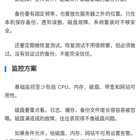
备份要有固定频率，也要放在服务器之外的位置。只在
本机保存备份，遇到误删、磁盘故障、系统重装时不够安
全。
还要定期做恢复测试。恢复测试不用很频繁，但必须做
过。没有验证过的备份，不能完全信任。
监控方案
基础监控至少包括 CPU、内存、磁盘、带宽和网站可
用性。
磁盘要重点看。日志、缓存、备份文件增长很容易被忽
略。磁盘满造成的故障，往往表现得不像磁盘问题。
如果条件允许，给磁盘、内存、网站不可用设置告警。