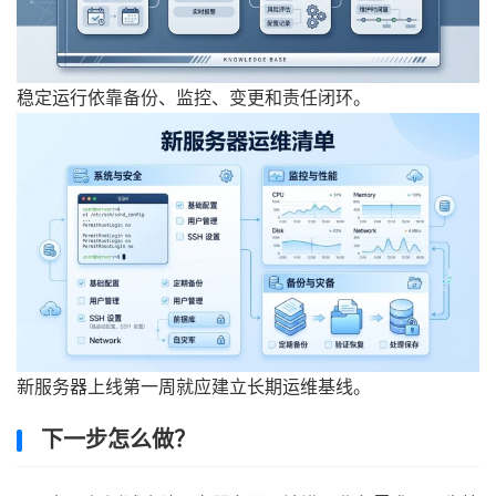
稳定运行依靠备份、监控、变更和责任闭环。
新服务器上线第一周就应建立长期运维基线。
下一步怎么做？