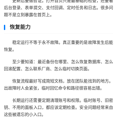
更新后要做验证。打开首页只是最基础的检查，还要看
后台登录、表单提交、支付回调、定时任务和日志。很多问
题不是立刻暴露在首页上。
恢复能力
稳定运行不等于永不故障。真正重要的是故障发生后能
恢复。
至少要知道：最近备份在哪里、怎么恢复数据库、怎么
回滚配置、怎么联系厂商、怎么临时切换页面。
恢复流程最好写成简短文档，放在团队能找到的地方。
出故障时人会紧张，临时回忆命令和路径很容易出错。
长期运行还需要定期清理账号和权限。临时账号、旧密
钥、不用的面板入口，都应该定期检查。安全问题经常来自
这些被遗忘的小入口。