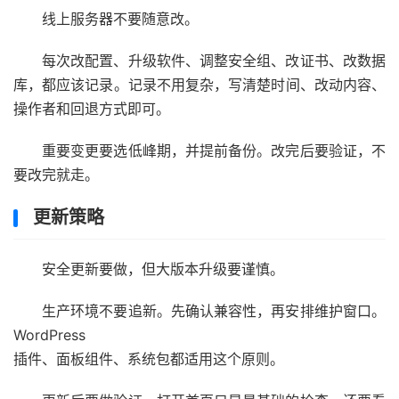
线上服务器不要随意改。
每次改配置、升级软件、调整安全组、改证书、改数据
库，都应该记录。记录不用复杂，写清楚时间、改动内容、
操作者和回退方式即可。
重要变更要选低峰期，并提前备份。改完后要验证，不
要改完就走。
更新策略
安全更新要做，但大版本升级要谨慎。
生产环境不要追新。先确认兼容性，再安排维护窗口。
WordPress
插件、面板组件、系统包都适用这个原则。