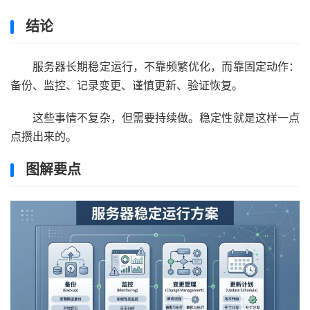
结论
服务器长期稳定运行，不靠频繁优化，而靠固定动作：
备份、监控、记录变更、谨慎更新、验证恢复。
这些事情不复杂，但需要持续做。稳定性就是这样一点
点攒出来的。
图解要点