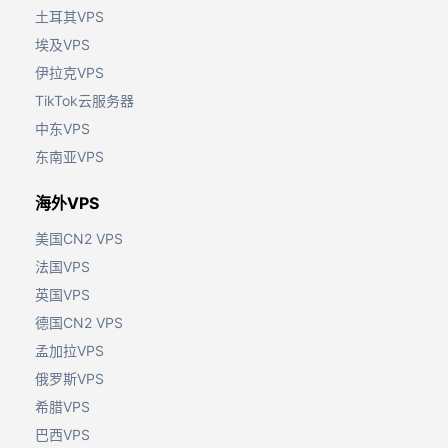
土耳其VPS
埃及VPS
伊拉克VPS
TikTok云服务器
中东VPS
东南亚VPS
海外VPS
美国CN2 VPS
法国VPS
英国VPS
德国CN2 VPS
孟加拉VPS
俄罗斯VPS
希腊VPS
巴西VPS