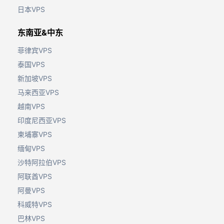
日本VPS
东南亚&中东
菲律宾VPS
泰国VPS
新加坡VPS
马来西亚VPS
越南VPS
印度尼西亚VPS
柬埔寨VPS
缅甸VPS
沙特阿拉伯VPS
阿联酋VPS
阿曼VPS
科威特VPS
巴林VPS