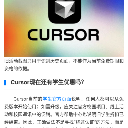
旧活动截图只用于识别历史页面，不能作为当前免费期限和
资格的依据。
Cursor现在还有学生优惠吗？
Cursor当前的
学生官方页面
说明：任何人都可以从免
费版本开始使用；如需升级，应关注官方校园项目、线上活
动和校园通讯中的促销。官方帮助中心也说明旧学生折扣已
经结束。因此，正确做法不是寻找“绕过认证”的方法，而是