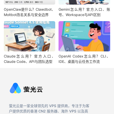
OpenClaw是什么？Clawdbot、
Gemini怎么用？官方入口、账
Moltbot改名关系与安全边界
号、Workspace与API区别
Claude怎么用？官方入口、
OpenAI Codex怎么用？CLI、
Claude Code、API与团队选型
IDE、桌面与云任务工作流
萤光云是一家全球领先的 VPS 提供商，专注于为客
户提供优质的香港 CN2 服务器、海外 VPS 以及高