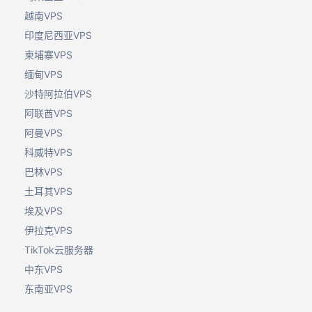
越南VPS
印度尼西亚VPS
柬埔寨VPS
缅甸VPS
沙特阿拉伯VPS
阿联酋VPS
阿曼VPS
科威特VPS
巴林VPS
土耳其VPS
埃及VPS
伊拉克VPS
TikTok云服务器
中东VPS
东南亚VPS