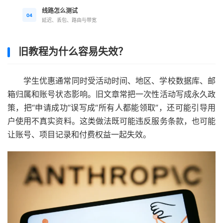
线路怎么测试
04
延迟、丢包、路由与带宽
旧教程为什么容易失效？
学生优惠通常同时受活动时间、地区、学校数据库、邮
箱归属和账号状态影响。旧文章常把一次性活动写成永久政
策，把“申请成功”误写成“所有人都能领取”，还可能引导用
户使用不真实资料。这类做法既可能违反服务条款，也可能
让账号、项目记录和付费权益一起失效。