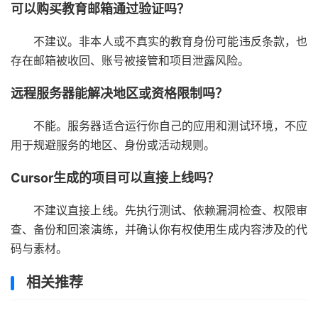
可以购买教育邮箱通过验证吗？
不建议。非本人或不真实的教育身份可能违反条款，也
存在邮箱被收回、账号被接管和项目泄露风险。
远程服务器能解决地区或资格限制吗？
不能。服务器适合运行你自己的应用和测试环境，不应
用于规避服务的地区、身份或活动规则。
Cursor生成的项目可以直接上线吗？
不建议直接上线。先执行测试、依赖漏洞检查、权限审
查、备份和回滚演练，并确认你有权使用生成内容涉及的代
码与素材。
相关推荐