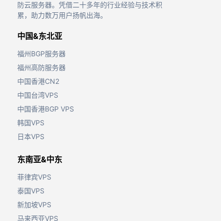
防云服务器。凭借二十多年的行业经验与技术积
累，助力数万用户扬帆出海。
中国&东北亚
福州BGP服务器
福州高防服务器
中国香港CN2
中国台湾VPS
中国香港BGP VPS
韩国VPS
日本VPS
东南亚&中东
菲律宾VPS
泰国VPS
新加坡VPS
马来西亚VPS