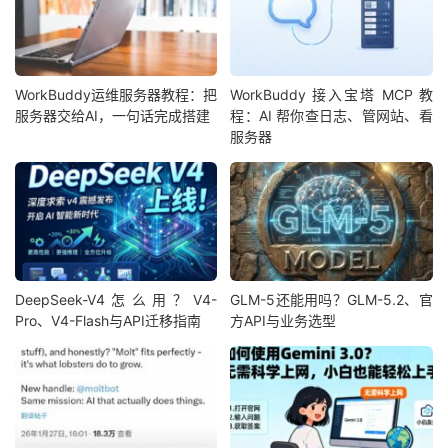
WorkBuddy运维服务器教程：把
WorkBuddy 接入宝塔 MCP 教
服务器交给AI，一句话完成搭建
程：AI 帮你查日志、管网站、看
服务器
DeepSeek-V4怎么用？V4-
GLM-5还能用吗？GLM-5.2、官
Pro、V4-Flash与API迁移指南
方API与业务选型