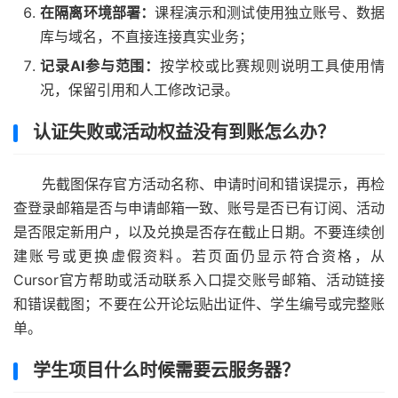
在隔离环境部署：
课程演示和测试使用独立账号、数据
库与域名，不直接连接真实业务；
记录AI参与范围：
按学校或比赛规则说明工具使用情
况，保留引用和人工修改记录。
认证失败或活动权益没有到账怎么办？
先截图保存官方活动名称、申请时间和错误提示，再检
查登录邮箱是否与申请邮箱一致、账号是否已有订阅、活动
是否限定新用户，以及兑换是否存在截止日期。不要连续创
建账号或更换虚假资料。若页面仍显示符合资格，从
Cursor官方帮助或活动联系入口提交账号邮箱、活动链接
和错误截图；不要在公开论坛贴出证件、学生编号或完整账
单。
学生项目什么时候需要云服务器？