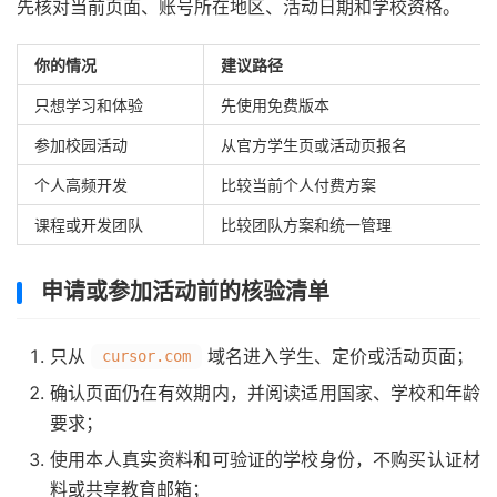
先核对当前页面、账号所在地区、活动日期和学校资格。
你的情况
建议路径
只想学习和体验
先使用免费版本
参加校园活动
从官方学生页或活动页报名
个人高频开发
比较当前个人付费方案
课程或开发团队
比较团队方案和统一管理
申请或参加活动前的核验清单
只从
域名进入学生、定价或活动页面；
cursor.com
确认页面仍在有效期内，并阅读适用国家、学校和年龄
要求；
使用本人真实资料和可验证的学校身份，不购买认证材
料或共享教育邮箱；