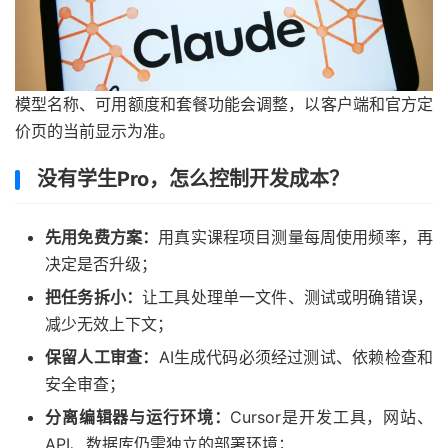
模型名称、可用额度和套餐功能会调整，以客户端和官方定
价页的当前显示为准。
没有学生Pro，怎么控制开发成本？
先用免费方案：
用真实课程项目测量每周使用频率，再
决定是否升级；
把任务拆小：
让工具处理单一文件、测试或明确错误，
减少无效上下文；
保留人工审查：
AI生成代码必须经过测试、依赖检查和
安全审查；
分离编辑器与运行环境：
Cursor是开发工具，网站、
API、数据库仍需独立的部署环境；