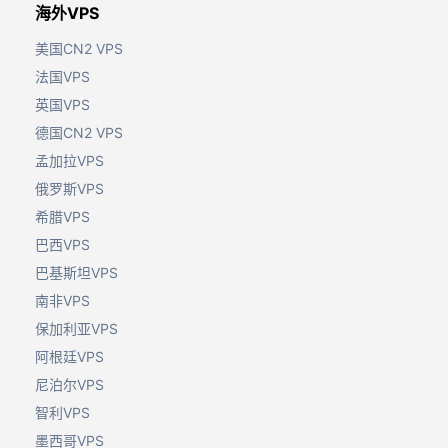
海外VPS
美国CN2 VPS
法国VPS
英国VPS
德国CN2 VPS
孟加拉VPS
俄罗斯VPS
希腊VPS
巴西VPS
巴基斯坦VPS
南非VPS
保加利亚VPS
阿根廷VPS
尼泊尔VPS
智利VPS
墨西哥VPS