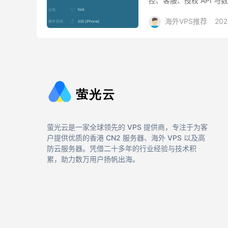
控、客服、授权 API 
平台账号、广告、直播和
海外VPS推荐
202
萤光云是一家全球领先的 VPS 提供商，专注于为客
户提供优质的香港 CN2 服务器、海外 VPS 以及高
防云服务器。凭借二十多年的行业经验与技术积
累，助力数万用户扬帆出海。