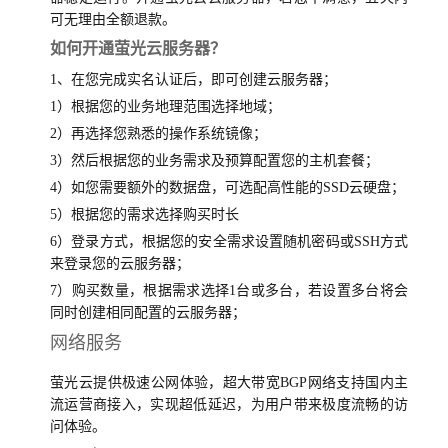
可无理由全额退款。
如何开通萤光云服务器？
1、在您完成实名认证后，即可创建云服务器；
1）根据您的业务地理范围选择地域；
2）再选择您熟悉的操作系统镜像；
3）然后根据您的业务需求及预算配置您的主机套餐；
4）如您需要额外的数据盘，可选配高性能的SSD云硬盘；
5）根据您的需求选择购买时长
6）登录方式，根据您的安全需求设置随机密码或SSH方式
来登录您的云服务器；
7）购买数量，根据需求选择1台或多台，若设置多台将会
同时创建相同配置的云服务器；
网络服务
萤光云提供极速公网体验，超大带宽BGP网络支持国内主
流运营商接入，实现超低延迟，为用户带来极度流畅的访
问体验。