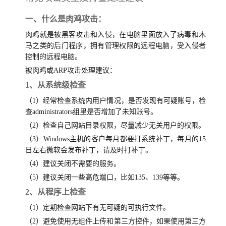
一、什么是肉鸡攻击：
肉鸡就是被黑客攻击和入侵，在电脑里面放入了病毒和木
马之类的后门程序，拥有管理权限的远程电脑，受入侵者
控制的远程电脑。
被肉鸡或ARP攻击处理建议：
1、从系统级检查
（1）经常检查系统内用户情况，是否发现有可疑账号，检
查administrators组里是否增加了未知账号。
（2）检查自己网站目录权限，尽量减少无关用户的权限。
（3）Windows主机的客户每月都要打系统补丁，每月的15
日左右微软会发布补丁，请及时打补丁。
（4）建议关闭不需要的服务。
（5）建议关闭一些高危端口，比如135、139等等。
2、从程序上检查
（1）定期检查网站下有无可疑的可执行文件。
（2）避免使用无组件上传和第三方控件，如果使用第三方