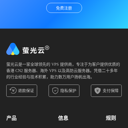
免费注册
萤光云是一家全球领先的 VPS 提供商，专注于为客户提供优质的
香港 CN2 服务器、海外 VPS 以及高防云服务器。凭借二十多年
的行业经验与技术积累，助力数万用户扬帆出海。
退款保证
隐私保护
支付保障
产品
信息
规则