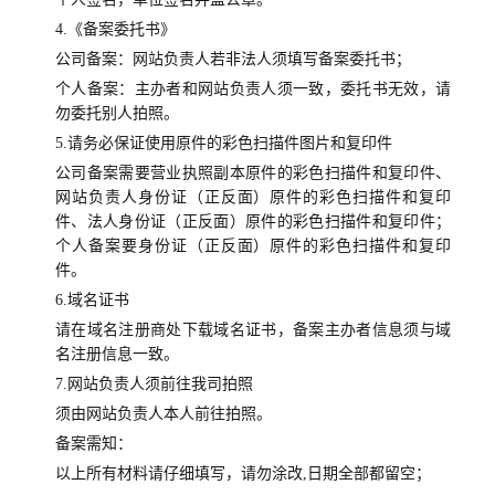
4.《备案委托书》
公司备案：网站负责人若非法人须填写备案委托书；
个人备案：主办者和网站负责人须一致，委托书无效，请
勿委托别人拍照。
5.请务必保证使用原件的彩色扫描件图片和复印件
公司备案需要营业执照副本原件的彩色扫描件和复印件、
网站负责人身份证（正反面）原件的彩色扫描件和复印
件、法人身份证（正反面）原件的彩色扫描件和复印件；
个人备案要身份证（正反面）原件的彩色扫描件和复印
件。
6.域名证书
请在域名注册商处下载域名证书，备案主办者信息须与域
名注册信息一致。
7.网站负责人须前往我司拍照
须由网站负责人本人前往拍照。
备案需知：
以上所有材料请仔细填写，请勿涂改,日期全部都留空；