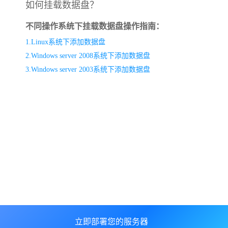
如何挂载数据盘？
不同操作系统下挂载数据盘操作指南：
1.Linux系统下添加数据盘
2.Windows server 2008系统下添加数据盘
3.Windows server 2003系统下添加数据盘
立即部署您的服务器