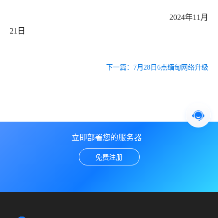
2024年11月
21日
下一篇：
7月28日6点缅甸网络升级
立即部署您的服务器
免费注册