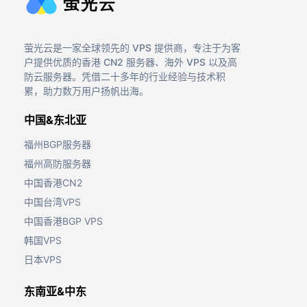
萤光云是一家全球领先的 VPS 提供商，专注于为客
户提供优质的香港 CN2 服务器、海外 VPS 以及高
防云服务器。凭借二十多年的行业经验与技术积
累，助力数万用户扬帆出海。
中国&东北亚
福州BGP服务器
福州高防服务器
中国香港CN2
中国台湾VPS
中国香港BGP VPS
韩国VPS
日本VPS
东南亚&中东