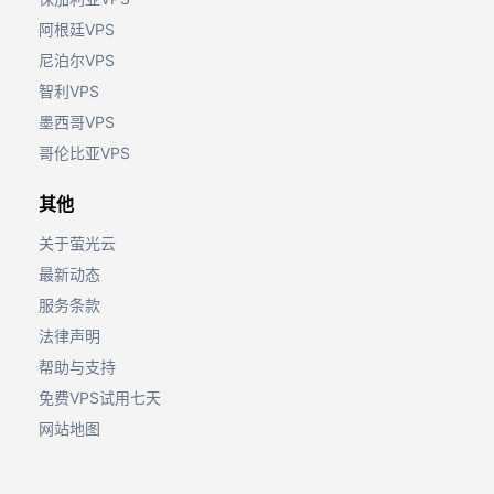
阿根廷VPS
尼泊尔VPS
智利VPS
墨西哥VPS
哥伦比亚VPS
其他
关于萤光云
最新动态
服务条款
法律声明
帮助与支持
免费VPS试用七天
网站地图