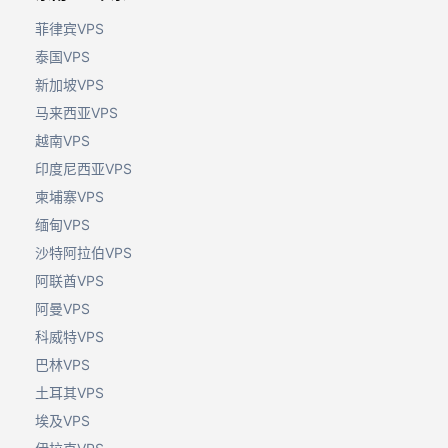
菲律宾VPS
泰国VPS
新加坡VPS
马来西亚VPS
越南VPS
印度尼西亚VPS
柬埔寨VPS
缅甸VPS
沙特阿拉伯VPS
阿联酋VPS
阿曼VPS
科威特VPS
巴林VPS
土耳其VPS
埃及VPS