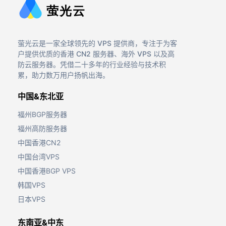
萤光云是一家全球领先的 VPS 提供商，专注于为客
户提供优质的香港 CN2 服务器、海外 VPS 以及高
防云服务器。凭借二十多年的行业经验与技术积
累，助力数万用户扬帆出海。
中国&东北亚
福州BGP服务器
福州高防服务器
中国香港CN2
中国台湾VPS
中国香港BGP VPS
韩国VPS
日本VPS
东南亚&中东