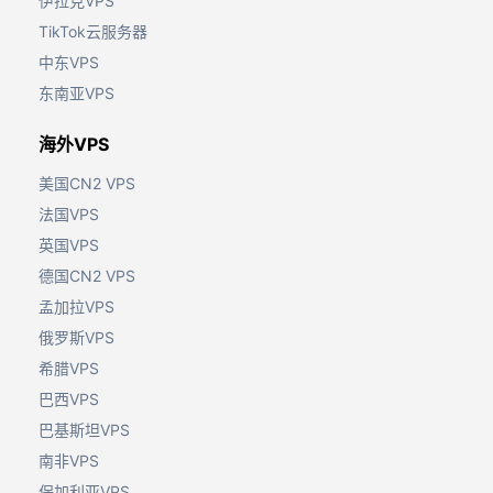
伊拉克VPS
TikTok云服务器
中东VPS
东南亚VPS
海外VPS
美国CN2 VPS
法国VPS
英国VPS
德国CN2 VPS
孟加拉VPS
俄罗斯VPS
希腊VPS
巴西VPS
巴基斯坦VPS
南非VPS
保加利亚VPS